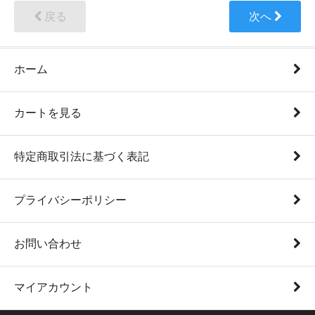
戻る
次へ
ホーム
カートを見る
特定商取引法に基づく表記
プライバシーポリシー
お問い合わせ
マイアカウント